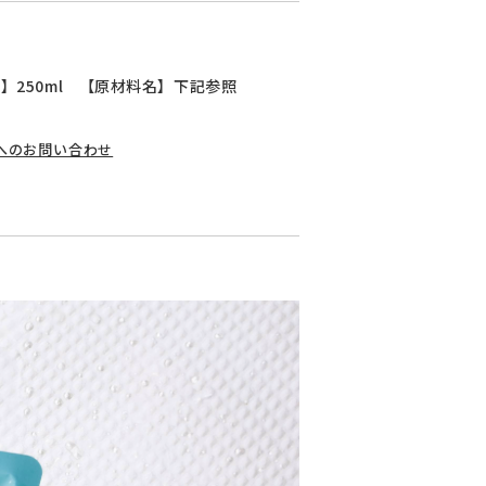
】250ml 【原材料名】下記参照
へのお問い合わせ