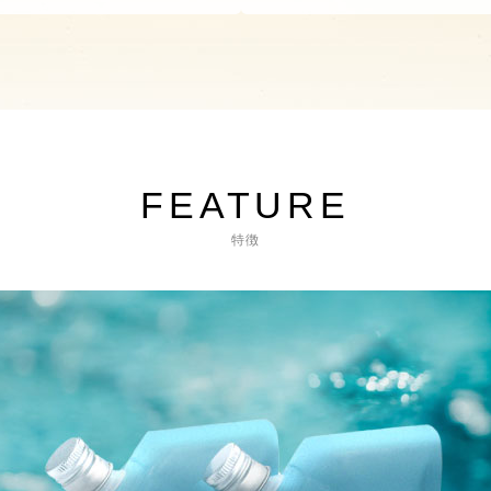
FEATURE
特徴