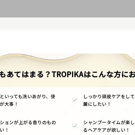
もあてはまる？TROPIKAはこんな方に
といっても洗いあがり、使
しっかり頭皮ケアをして
が大事！
麗にしたい！
ションが上がる香りのもの
シャンプータイムが楽し
い！
るヘアケアが欲しい！