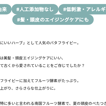
由来
#人工添加物なし
#低刺激・アレル
#髪・頭皮のエイジングケアにも
にいいハーブ」として人気のバタフライピー。
は美髪・頭皮エイジングケアにいい、
て古くから愛されていることをご存じでしたか？
フライピーに加えてフルーツ酵素がたっぷり。
上がり、さらさらな仕上がりに。
特に多いと言われる南国フルーツ酵素で、夏の頭皮のべたつ