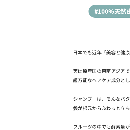
#100%天然
日本でも近年「美容と健康
実は原産国の東南アジアで
超万能なヘアケア成分とし
シャンプーは、そんなバタ
髪が根元からふわっと立ち
フルーツの中でも酵素量が