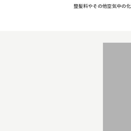
整髪料やその他空気中の化